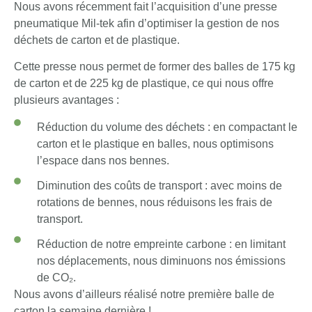
Nous avons récemment fait l’acquisition d’une presse
pneumatique Mil-tek afin d’optimiser la gestion de nos
déchets de carton et de plastique.
Cette presse nous permet de former des balles de 175 kg
de carton et de 225 kg de plastique, ce qui nous offre
plusieurs avantages :
Réduction du volume des déchets : en compactant le
carton et le plastique en balles, nous optimisons
l’espace dans nos bennes.
Diminution des coûts de transport : avec moins de
rotations de bennes, nous réduisons les frais de
transport.
Réduction de notre empreinte carbone : en limitant
nos déplacements, nous diminuons nos émissions
de CO₂.
Nous avons d’ailleurs réalisé notre première balle de
carton la semaine dernière !