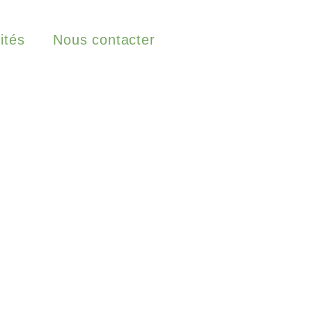
ités
Nous contacter