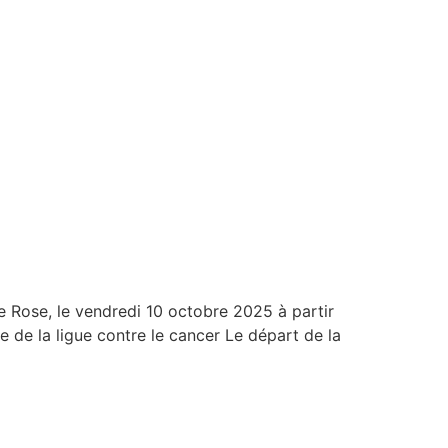
 Rose, le vendredi 10 octobre 2025 à partir
de la ligue contre le cancer Le départ de la