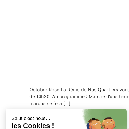
Octobre Rose La Régie de Nos Quartiers vous 
de 14h30. Au programme : Marche d’une heure 
marche se fera […]