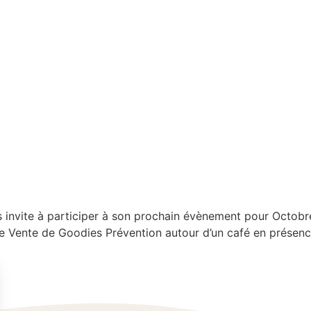
invite à participer à son prochain évènement pour Octobre
Vente de Goodies Prévention autour d’un café en présence 