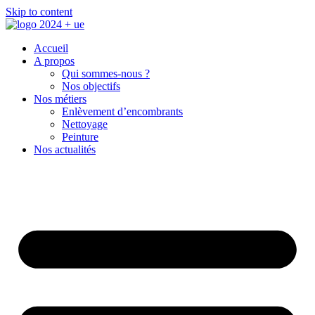
Skip to content
Accueil
A propos
Qui sommes-nous ?
Nos objectifs
Nos métiers
Enlèvement d’encombrants
Nettoyage
Peinture
Nos actualités