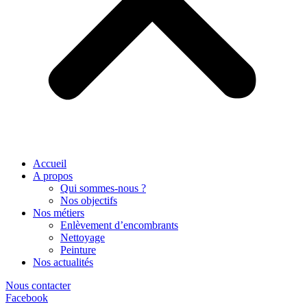
Accueil
A propos
Qui sommes-nous ?
Nos objectifs
Nos métiers
Enlèvement d’encombrants
Nettoyage
Peinture
Nos actualités
Nous contacter
Facebook