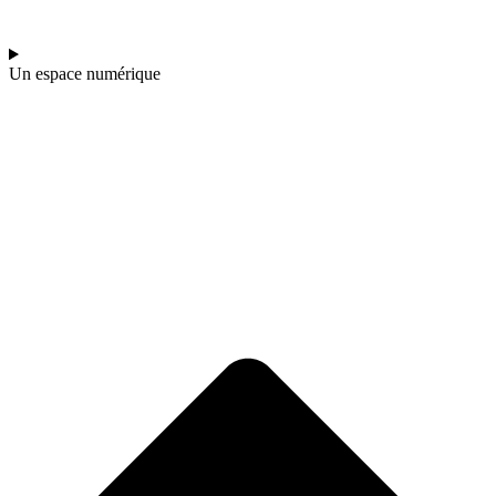
Un espace numérique