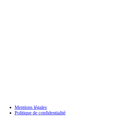
Mentions légales
Politique de confidentialité