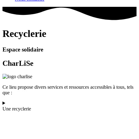
Recyclerie
Espace solidaire
CharLiSe
Ce lieu propose divers services et ressources accessibles à tous, tels
que :
Une recyclerie