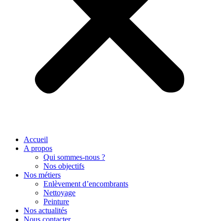
Accueil
A propos
Qui sommes-nous ?
Nos objectifs
Nos métiers
Enlèvement d’encombrants
Nettoyage
Peinture
Nos actualités
Nous contacter