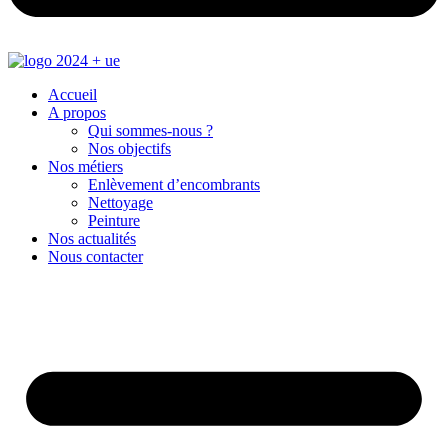
Accueil
A propos
Qui sommes-nous ?
Nos objectifs
Nos métiers
Enlèvement d’encombrants
Nettoyage
Peinture
Nos actualités
Nous contacter