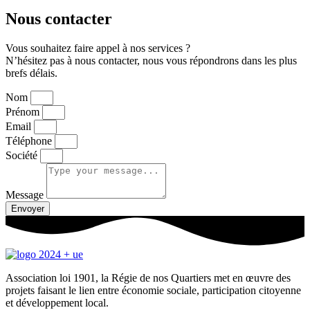
Nous contacter
Vous souhaitez faire appel à nos services ?
N’hésitez pas à nous contacter, nous vous répondrons dans les plus
brefs délais.
Nom
Prénom
Email
Téléphone
Société
Message
Envoyer
Association loi 1901, la Régie de nos Quartiers met en œuvre des
projets faisant le lien entre économie sociale, participation citoyenne
et développement local.