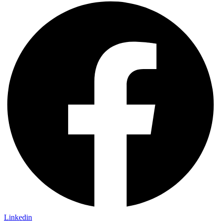
Linkedin