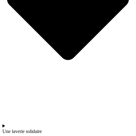
Une laverie solidaire