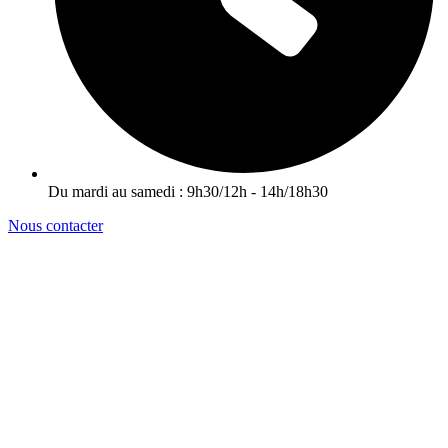
Du mardi au samedi : 9h30/12h - 14h/18h30
Nous contacter